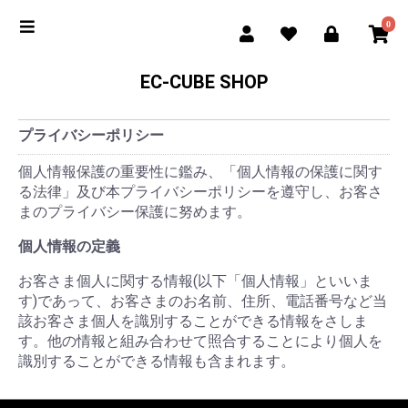
0
EC-CUBE SHOP
プライバシーポリシー
個人情報保護の重要性に鑑み、「個人情報の保護に関す
る法律」及び本プライバシーポリシーを遵守し、お客さ
まのプライバシー保護に努めます。
個人情報の定義
お客さま個人に関する情報(以下「個人情報」といいま
す)であって、お客さまのお名前、住所、電話番号など当
該お客さま個人を識別することができる情報をさしま
す。他の情報と組み合わせて照合することにより個人を
識別することができる情報も含まれます。