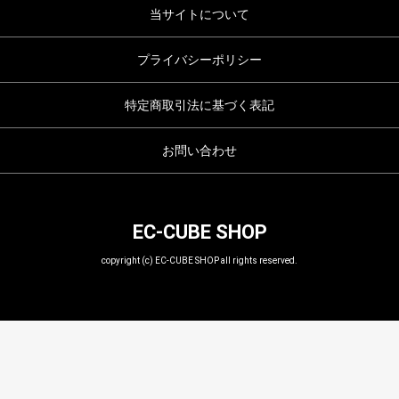
当サイトについて
プライバシーポリシー
特定商取引法に基づく表記
お問い合わせ
EC-CUBE SHOP
copyright (c) EC-CUBE SHOP all rights reserved.