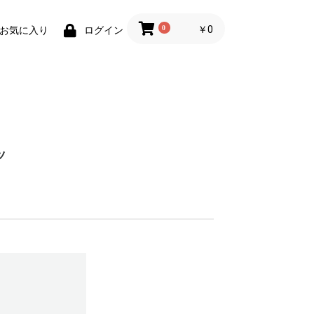
0
￥0
お気に入り
ログイン
ツ