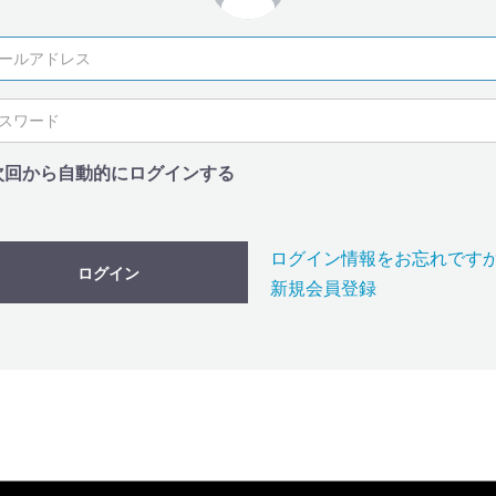
次回から自動的にログインする
ログイン情報をお忘れです
ログイン
新規会員登録